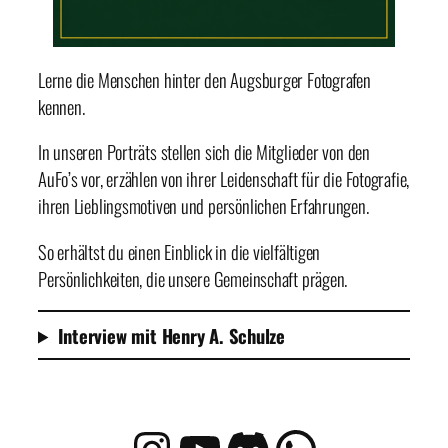
Lerne die Menschen hinter den Augsburger Fotografen
kennen.
In unseren Porträts stellen sich die Mitglieder von den
AuFo’s vor, erzählen von ihrer Leidenschaft für die Fotografie,
ihren Lieblingsmotiven und persönlichen Erfahrungen.
So erhältst du einen Einblick in die vielfältigen
Persönlichkeiten, die unsere Gemeinschaft prägen.
Interview mit Henry A. Schulze